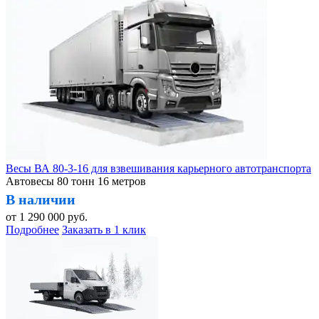
Весы ВА 80-3-16 для взвешивания карьерного автотранспорта
Автовесы 80 тонн 16 метров
В наличии
от
1 290 000
руб.
Подробнее
Заказать в 1 клик