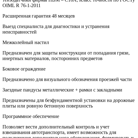
OIML R 76-1-2011
Расширенная гарантия 48 месяцев
Выезд специалиста для диагностики и устранения
неисправностей
Межколейный настил
Предназначен для защиты конструкции от попадания грязи,
инертных материалов, посторонних предметов
Боковое ограждение
Предназначено для визуального обозначения проезжей части
Заездные пандусы металлические + рамки с закладными
Предназначены для безфундаментной установки на дорожные
плиты или ровную бетонную поверхность
Программное обеспечение
Позволяет вести дополнительный контроль и учет
взвешивания автотранспорта, имеет возможность для
подключения дополнительного оборудования, формировать и