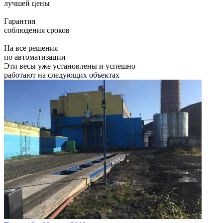
лучшей цены
Гарантия
соблюдения сроков
На все решения
по автоматизации
Эти весы уже установлены и успешно
работают на следующих объектах