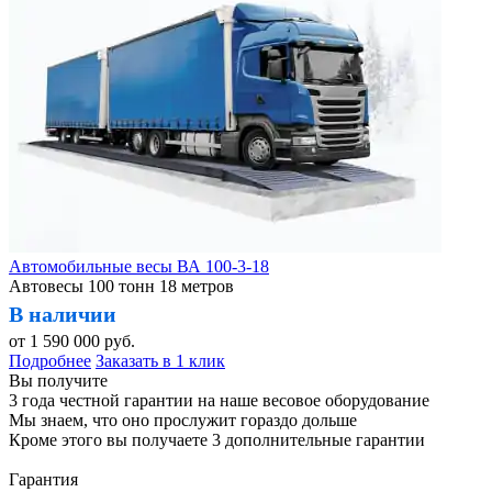
Автомобильные весы ВА 100-3-18
Автовесы 100 тонн 18 метров
В наличии
от
1 590 000
руб.
Подробнее
Заказать в 1 клик
Вы получите
3 года честной гарантии на наше весовое оборудование
Мы знаем, что оно прослужит гораздо дольше
Кроме этого вы получаете 3 дополнительные гарантии
Гарантия