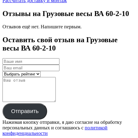
Рассчитать доставку и монтаж
Отзывы на Грузовые весы ВА 60-2-10
Отзывов ещё нет. Напишите первым.
Оставить свой отзыв на Грузовые
весы ВА 60-2-10
Отправить
Нажимая кнопку отправки, я даю согласие на обработку
персональных данных и соглашаюсь с
политикой
конфиденциальности