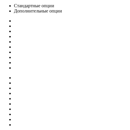
Стандартные опции
Дополнительные опции