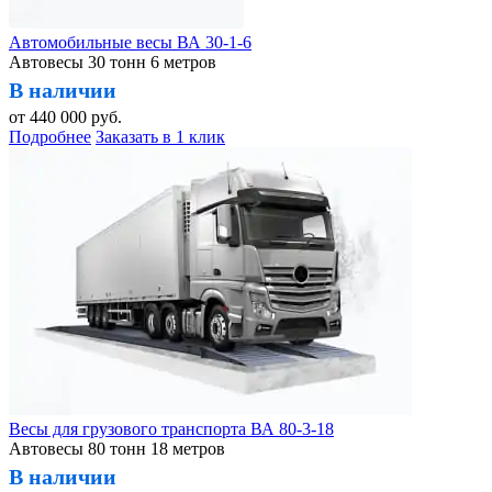
Автомобильные весы ВА 30-1-6
Автовесы 30 тонн 6 метров
В наличии
от
440 000
руб.
Подробнее
Заказать в 1 клик
Весы для грузового транспорта ВА 80-3-18
Автовесы 80 тонн 18 метров
В наличии