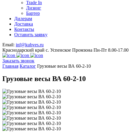
Trade In
Лизинг
Бартер
Дилерам
Доставка
Контакты
Оставить заявку
Email:
inf@kubves.ru
Краснодарский край с. Успенское Промзона Пн-Пт 8.00-17.00
Заказать звонок
Главная
Каталог
Грузовые весы ВА 60-2-10
Грузовые весы ВА 60-2-10