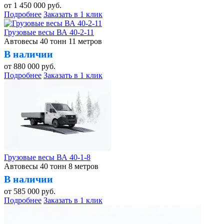
от
1 450 000
руб.
Подробнее
Заказать в 1 клик
Грузовые весы ВА 40-2-11
Автовесы 40 тонн 11 метров
В наличии
от
880 000
руб.
Подробнее
Заказать в 1 клик
Грузовые весы ВА 40-1-8
Автовесы 40 тонн 8 метров
В наличии
от
585 000
руб.
Подробнее
Заказать в 1 клик