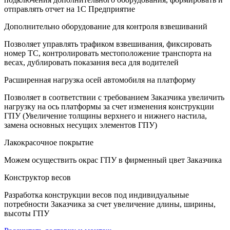
отправлять отчет на 1С Предприятие
Дополнительно оборудование для контроля взвешиваний
Позволяет управлять трафиком взвешивания, фиксировать
номер ТС, контролировать местоположение транспорта на
весах, дублировать показания веса для водителей
Расширенная нагрузка осей автомобиля на платформу
Позволяет в соответствии с требованием Заказчика увеличить
нагрузку на ось платформы за счет изменения конструкции
ГПУ (Увеличение толщины верхнего и нижнего настила,
замена основных несущих элементов ГПУ)
Лакокрасочное покрытие
Можем осуществить окрас ГПУ в фирменный цвет Заказчика
Конструктор весов
Разработка конструкции весов под индивидуальные
потребности Заказчика за счет увеличение длины, ширины,
высоты ГПУ