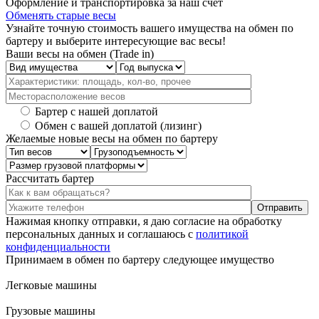
Оформление и транспортировка за наш счет
Обменять старые весы
Узнайте точную стоимость вашего имущества на обмен по
бартеру и выберите интересующие вас весы!
Ваши весы на обмен (Trade in)
Бартер с нашей доплатой
Обмен с вашей доплатой (лизинг)
Желаемые новые весы на обмен по бартеру
Рассчитать бартер
Отправить
Нажимая кнопку отправки, я даю согласие на обработку
персональных данных и соглашаюсь с
политикой
конфиденциальности
Принимаем в обмен по бартеру следующее имущество
Легковые машины
Грузовые машины