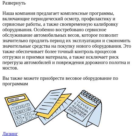
Развернуть
Наша компания предлагает комплексные программы,
включающие периодический осмотр, профилактику и
сервисные работы, а также своевременную калибровку
оборудования. Особенно востребовано сервисное
обслуживание автомобильных весов, которое позволит
значительно продлить период их эксплуатации и сэкономить
значительные средства на покупку нового оборудования. Это
также обеспечивает более точный контроль процессов
отгрузки и приемки материала, а также исключает риск
перегруза автомобилей и повреждения дорожного полотна и
мостов.
Вы также можете приобрести весовое оборудование по
программам
Лизинг