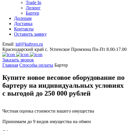
Trade In
Лизинг
Бартер
Дилерам
Доставка
Контакты
Оставить заявку
Email:
inf@kubves.ru
Краснодарский край с. Успенское Промзона Пн-Пт 8.00-17.00
Заказать звонок
Главная
Способы оплаты
Бартер
Купите новое весовое оборудование по
бартеру
на индивидуальных условиях
с выгодой до 250 000 рублей
Честная оценка стоимости вашего имущества
Принимаем до 9 видов имущества на обмен