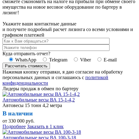
сможете сэкономить на налоге на прибыли при обмене своего
имущества на новое весовое оборудование по бартеру в
лизинг!
Укажите ваши контактные данные
и получите подробный расчет лизинга со всеми условиями и
графиком платежей
Куда отправить отчет?
WhatsApp
Telegram
Viber
E-mail
Рассчитать стоимость
Нажимая кнопку отправки, я даю согласие на обработку
персональных данных и соглашаюсь с
политикой
конфиденциальности
Лидеры продаж в обмен по бартеру
Автомобильные весы ВА 15-1-4,2
Автовесы 15 тонн 4,2 метра
В наличии
от
330 000
руб.
Подробнее
Заказать в 1 клик
Автомобильные весы ВА 100-3-18