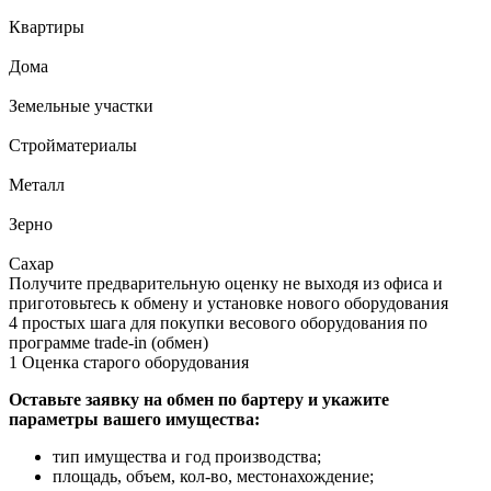
Квартиры
Дома
Земельные участки
Стройматериалы
Металл
Зерно
Сахар
Получите предварительную оценку не выходя из офиса и
приготовьтесь к обмену и установке нового оборудования
4 простых шага для покупки весового оборудования по
программе trade-in (обмен)
1
Оценка старого оборудования
Оставьте заявку на обмен по бартеру и укажите
параметры вашего имущества:
тип имущества и год производства;
площадь, объем, кол-во, местонахождение;