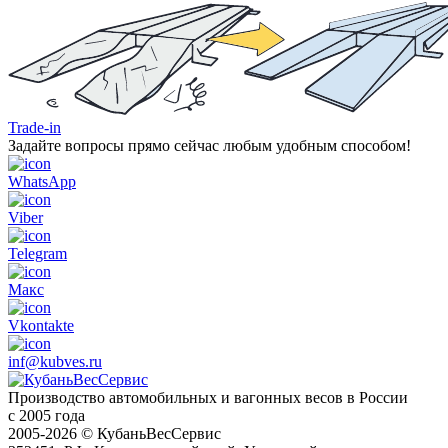
Trade-in
Задайте вопросы прямо сейчас любым удобным способом!
WhatsApp
Viber
Telegram
Макс
Vkontakte
inf@kubves.ru
Производство автомобильных и вагонных весов в России
с 2005 года
2005-2026 © КубаньВесСервис