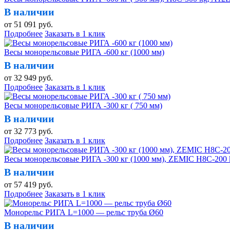
В наличии
от
51 091
руб.
Подробнее
Заказать в 1 клик
Весы монорельсовые РИГА -600 кг (1000 мм)
В наличии
от
32 949
руб.
Подробнее
Заказать в 1 клик
Весы монорельсовые РИГА -300 кг ( 750 мм)
В наличии
от
32 773
руб.
Подробнее
Заказать в 1 клик
Весы монорельсовые РИГА -300 кг (1000 мм), ZEMIC H8C-2
В наличии
от
57 419
руб.
Подробнее
Заказать в 1 клик
Монорельс РИГА L=1000 — рельс труба Ø60
В наличии