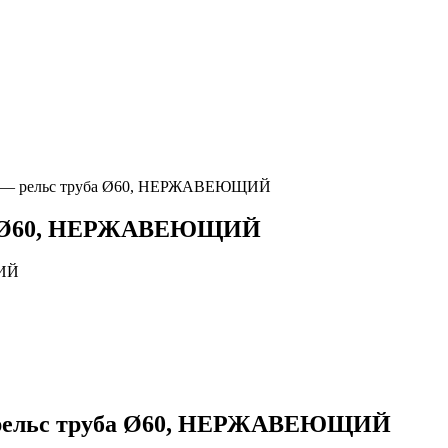
0 — рельс труба Ø60, НЕРЖАВЕЮЩИЙ
ба Ø60, НЕРЖАВЕЮЩИЙ
 рельс труба Ø60, НЕРЖАВЕЮЩИЙ