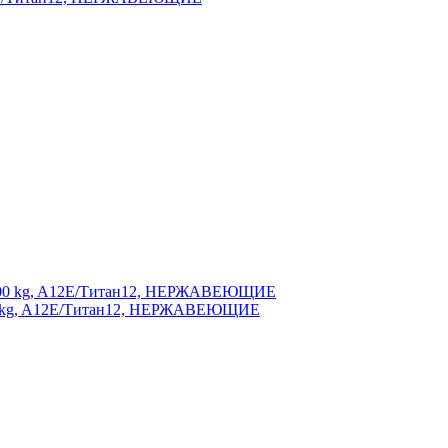
00 kg, A12E/Титан12, НЕРЖАВЕЮЩИЕ