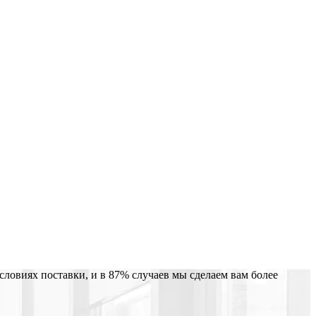
словиях поставки, и в
87% случаев мы сделаем вам более