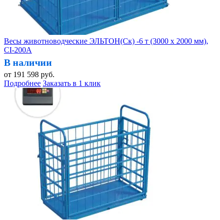
Весы животноводческие ЭЛЬТОН(Ск) -6 т (3000 х 2000 мм),
CI-200A
В наличии
от
191 598
руб.
Подробнее
Заказать в 1 клик