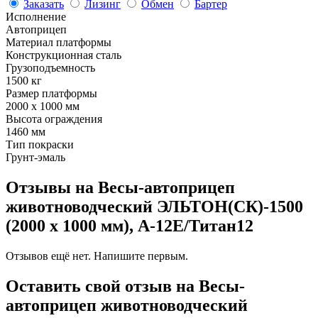
Заказать
Лизинг
Обмен
Бартер
Исполнение
Автоприцеп
Материал платформы
Конструкционная сталь
Грузоподъемность
1500 кг
Размер платформы
2000 х 1000 мм
Высота ограждения
1460 мм
Тип покраски
Грунт-эмаль
Отзывы на Весы-автоприцеп
животноводческий ЭЛЬТОН(СК)-1500
(2000 х 1000 мм), А-12Е/Титан12
Отзывов ещё нет. Напишите первым.
Оставить свой отзыв на Весы-
автоприцеп животноводческий