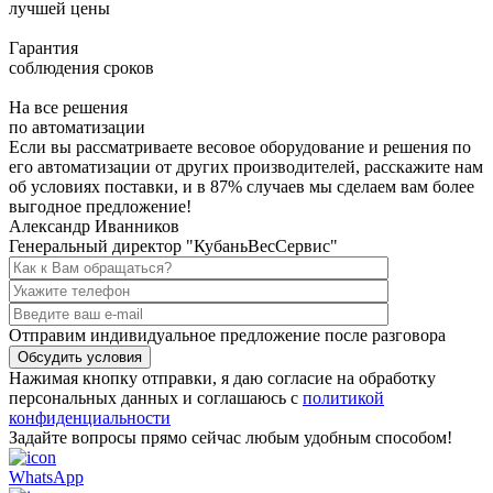
лучшей цены
Гарантия
соблюдения сроков
На все решения
по автоматизации
Если вы рассматриваете весовое оборудование и решения по
его автоматизации от других производителей, расскажите нам
об условиях поставки, и в
87% случаев мы сделаем вам более
выгодное предложение!
Александр Иванников
Генеральный директор "КубаньВесСервис"
Отправим индивидуальное предложение после разговора
Обсудить условия
Нажимая кнопку отправки, я даю согласие на обработку
персональных данных и соглашаюсь с
политикой
конфиденциальности
Задайте вопросы прямо сейчас любым удобным способом!
WhatsApp