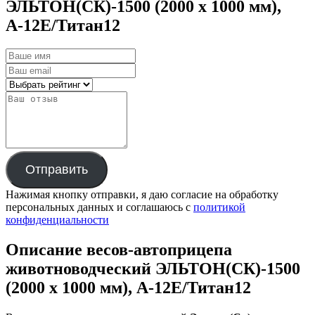
ЭЛЬТОН(СК)-1500 (2000 х 1000 мм),
А-12Е/Титан12
Отправить
Нажимая кнопку отправки, я даю согласие на обработку
персональных данных и соглашаюсь с
политикой
конфиденциальности
Описание весов-автоприцепа
животноводческий ЭЛЬТОН(СК)-1500
(2000 х 1000 мм), А-12Е/Титан12