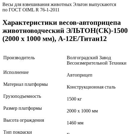
Весы для взвешивания животных Эльтон выпускаются
по
ГОСТ OIML R 76-1-2011
Характеристики весов-автоприцепа
животноводческий ЭЛЬТОН(СК)-1500
(2000 х 1000 мм), А-12Е/Титан12
Производитель
Волгоградский Завод
Весоизмерительной Техники
Исполнение
Автоприцеп
Материал платформы
Конструкционная сталь
Грузоподъемность
1500 кг
Размер платформы
2000 х 1000 мм
Высота ограждения
1460 мм
Тип покраски