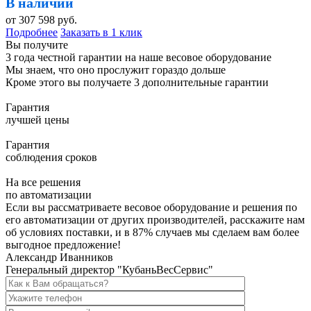
В наличии
от
307 598
руб.
Подробнее
Заказать в 1 клик
Вы получите
3 года честной гарантии на наше весовое оборудование
Мы знаем, что оно прослужит гораздо дольше
Кроме этого вы получаете 3 дополнительные гарантии
Гарантия
лучшей цены
Гарантия
соблюдения сроков
На все решения
по автоматизации
Если вы рассматриваете весовое оборудование и решения по
его автоматизации от других производителей, расскажите нам
об условиях поставки, и в
87% случаев мы сделаем вам более
выгодное предложение!
Александр Иванников
Генеральный директор "КубаньВесСервис"