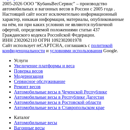
2005-2026 ООО "КубаньВесСервис" – производство
автомобильных и вагонных весов в России с 2005 года .
Настоящий сайт носит исключительно информационный
характер, никакая информация, материалы, опубликованные
на нём, ни при каких условиях не являются публичной
офертой, определяемой положениями статьи 437
Гражданского кодекса Российской Федерации.
ИНН 2302062110 ОГРН 1092302001978
Сайт использует reCAPTCHA, соглашаясь с
политикой
конфиденциальности
и
условиями использования
Google.
Услуги
Увеличение платформы и веса
Поверка весов
Модернизация
Сервисное обслуживание
Ремонт весов
Автомобильные весы в Чеченской Республике
Автомобильные весы в Республике Дагестан
Автомобильные весы в Ростовской области
Автомобильные весы в Ставропольском крае
Каталог
Автомобильные весы
Вагонные весы