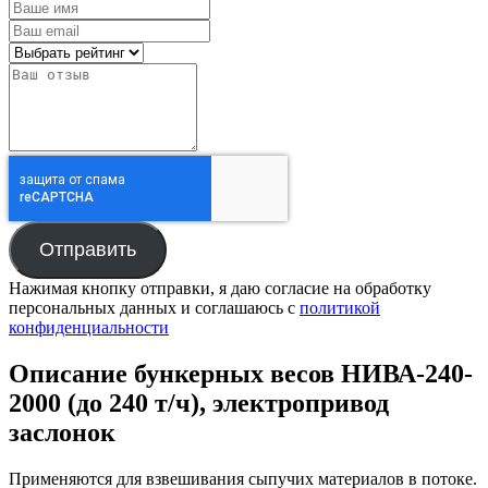
Отправить
Нажимая кнопку отправки, я даю согласие на обработку
персональных данных и соглашаюсь с
политикой
конфиденциальности
Описание бункерных весов НИВА-240-
2000 (до 240 т/ч), электропривод
заслонок
Применяются для взвешивания сыпучих материалов в потоке.