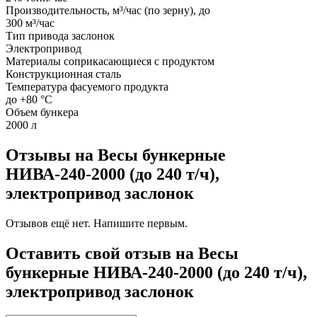
Производительность, м³/час (по зерну), до
300 м³/час
Тип привода заслонок
Электропривод
Материалы соприкасающиеся с продуктом
Конструкционная сталь
Температура фасуемого продукта
до +80 °С
Объем бункера
2000 л
Отзывы на Весы бункерные
НИВА-240-2000 (до 240 т/ч),
электропривод заслонок
Отзывов ещё нет. Напишите первым.
Оставить свой отзыв на Весы
бункерные НИВА-240-2000 (до 240 т/ч),
электропривод заслонок