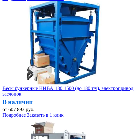
Весы бункерные НИВА-180-1500 (до 180 т/ч), электропривод
заслонок
В наличии
от
607 893
руб.
Подробнее
Заказать в 1 клик