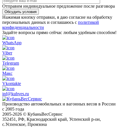
Отправим индивидуальное предложение после разговора
Обсудить условия
Нажимая кнопку отправки, я даю согласие на обработку
персональных данных и соглашаюсь с
политикой
конфиденциальности
Задайте вопросы прямо сейчас любым удобным способом!
WhatsApp
Viber
Telegram
Макс
Vkontakte
inf@kubves.ru
Производство автомобильных и вагонных весов в России
с 2005 года
2005-2026 © КубаньВесСервис
352451, РФ, Краснодарский край, Успенский р-он,
с.Успенское, Промзона