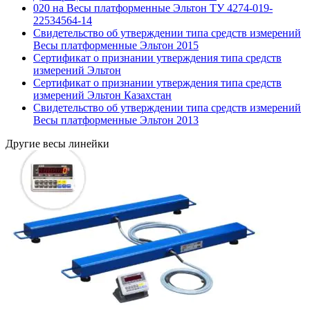
020 на Весы платформенные Эльтон ТУ 4274-019-
22534564-14
Свидетельство об утверждении типа средств измерений
Весы платформенные Эльтон 2015
Сертификат о признании утверждения типа средств
измерений Эльтон
Сертификат о признании утверждения типа средств
измерений Эльтон Казахстан
Свидетельство об утверждении типа средств измерений
Весы платформенные Эльтон 2013
Другие весы линейки