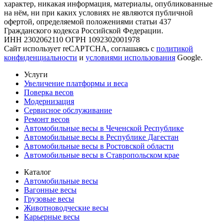
характер, никакая информация, материалы, опубликованные
на нём, ни при каких условиях не являются публичной
офертой, определяемой положениями статьи 437
Гражданского кодекса Российской Федерации.
ИНН 2302062110 ОГРН 1092302001978
Сайт использует reCAPTCHA, соглашаясь с
политикой
конфиденциальности
и
условиями использования
Google.
Услуги
Увеличение платформы и веса
Поверка весов
Модернизация
Сервисное обслуживание
Ремонт весов
Автомобильные весы в Чеченской Республике
Автомобильные весы в Республике Дагестан
Автомобильные весы в Ростовской области
Автомобильные весы в Ставропольском крае
Каталог
Автомобильные весы
Вагонные весы
Грузовые весы
Животноводческие весы
Карьерные весы