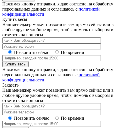
Нажимая кнопку отправки, я даю согласие на обработку
персональных данных и соглашаюсь с
политикой
конфиденциальности
Купить весы
Наш менеджер может позвонить вам прямо сейчас или в
любое другое удобное время, чтобы помочь с выбором и
ответить на вопросы
Позвонить сейчас
По времени
Купить весы
Нажимая кнопку отправки, я даю согласие на обработку
персональных данных и соглашаюсь с
политикой
конфиденциальности
Заказать
Наш менеджер может позвонить вам прямо сейчас или в
любое другое удобное время, чтобы помочь с выбором и
ответить на вопросы
Позвонить сейчас
По времени