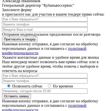
Александр Иванников
Генеральный директор "Кубаньвессервис"
Заполните форму
и пригласите нас для участия в вашем тендере прямо сейчас
Отправим индивидуальное предложение после разговора
Пригласить в тендер
Нажимая кнопку отправки, я даю согласие на обработку
персональных данных и соглашаюсь с
политикой
конфиденциальности
Укажите контактные данные и удобное время для звонка
Наш менеджер может позвонить вам прямо сейчас или в
любое другое удобное время, чтобы помочь с выбором и
ответить на вопросы
Позвонить сейчас
По времени
Оставить заявку
Нажимая кнопку отправки, я даю согласие на обработку
персональных данных и соглашаюсь с
политикой
конфиденциальности