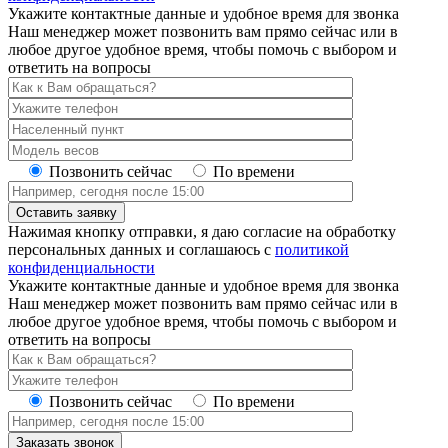
Укажите контактные данные и удобное время для звонка
Наш менеджер может позвонить вам прямо сейчас или в
любое другое удобное время, чтобы помочь с выбором и
ответить на вопросы
Позвонить сейчас
По времени
Оставить заявку
Нажимая кнопку отправки, я даю согласие на обработку
персональных данных и соглашаюсь с
политикой
конфиденциальности
Укажите контактные данные и удобное время для звонка
Наш менеджер может позвонить вам прямо сейчас или в
любое другое удобное время, чтобы помочь с выбором и
ответить на вопросы
Позвонить сейчас
По времени
Заказать звонок