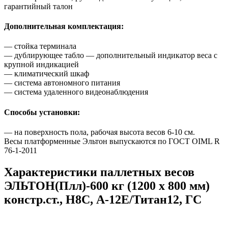
гарантийный талон
Дополнительная комплектация:
— стойка терминала
— дублирующее табло — дополнительный индикатор веса с
крупной индикацией
— климатический шкаф
— система автономного питания
— система удаленного видеонаблюдения
Способы установки:
— на поверхность пола, рабочая высота весов 6-10 см.
Весы платформенные Эльтон выпускаются по
ГОСТ OIML R
76-1-2011
Характеристики паллетных весов
ЭЛЬТОН(Плл)-600 кг (1200 х 800 мм)
констр.ст., H8C, А-12Е/Титан12, ГС