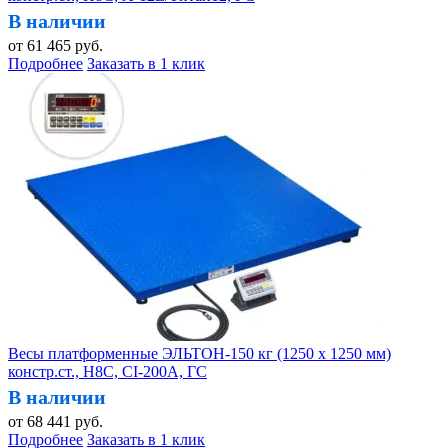
В наличии
от
61 465
руб.
Подробнее
Заказать в 1 клик
Весы платформенные ЭЛЬТОН-150 кг (1250 х 1250 мм)
констр.ст., H8C, CI-200A, ГС
В наличии
от
68 441
руб.
Подробнее
Заказать в 1 клик