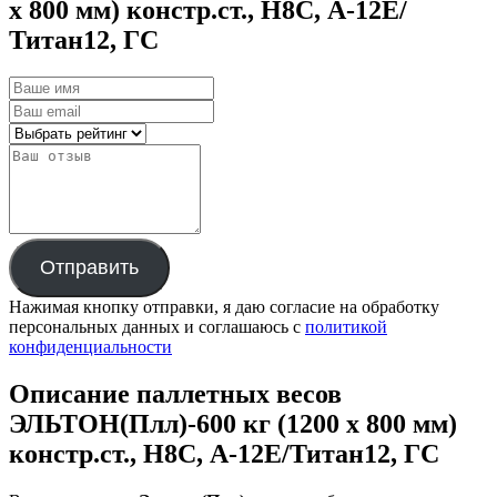
х 800 мм) констр.ст., H8C, А-12Е/
Титан12, ГС
Отправить
Нажимая кнопку отправки, я даю согласие на обработку
персональных данных и соглашаюсь с
политикой
конфиденциальности
Описание паллетных весов
ЭЛЬТОН(Плл)-600 кг (1200 х 800 мм)
констр.ст., H8C, А-12Е/Титан12, ГС