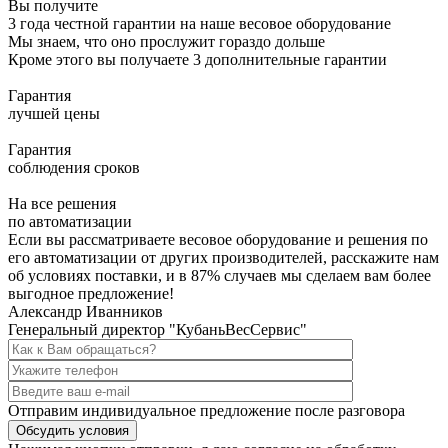
Вы получите
3 года честной гарантии на наше весовое оборудование
Мы знаем, что оно прослужит гораздо дольше
Кроме этого вы получаете 3 дополнительные гарантии
Гарантия
лучшей цены
Гарантия
соблюдения сроков
На все решения
по автоматизации
Если вы рассматриваете весовое оборудование и решения по
его автоматизации от других производителей, расскажите нам
об условиях поставки, и в
87% случаев мы сделаем вам более
выгодное предложение!
Александр Иванников
Генеральный директор "КубаньВесСервис"
Отправим индивидуальное предложение после разговора
Обсудить условия