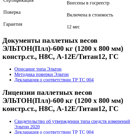
Сертификация
Внесены в госреестр
Поверка
Включена в стоимость
Гарантия
12 мес
Документы паллетных весов
ЭЛЬТОН(Плл)-600 кг (1200 х 800 мм)
констр.ст., H8C, А-12Е/Титан12, ГС
Описание типа Эльтон
Методика поверки Эльтон
Декларация о соответствии ТР ТС 004
Лицензии паллетных весов
ЭЛЬТОН(Плл)-600 кг (1200 х 800 мм)
констр.ст., H8C, А-12Е/Титан12, ГС
Свидетельство об утверждении типа средств измерений
Эльтон 2020
Декларация о соответствии ТР ТС 004