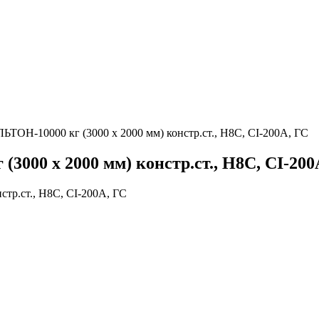
ТОН-10000 кг (3000 х 2000 мм) констр.ст., H8C, CI-200A, ГС
000 х 2000 мм) констр.ст., H8C, CI-200