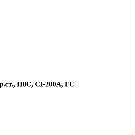
ст., H8C, CI-200A, ГС