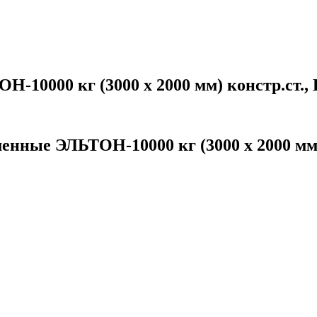
10000 кг (3000 х 2000 мм) констр.ст., 
нные ЭЛЬТОН-10000 кг (3000 х 2000 мм) 