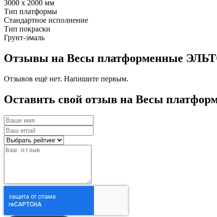
3000 х 2000 мм
Тип платформы
Стандартное исполнение
Тип покраски
Грунт-эмаль
Отзывы на Весы платформенные ЭЛЬТОН-
Отзывов ещё нет. Напишите первым.
Оставить свой отзыв на Весы платформе