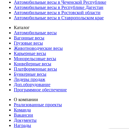
Автомобильные весы в Чеченской Республике
Автомобильные весы в Республике Дагестан
Автомобильные весы в Ростовской области
Автомобильные весы в Ставропольском крае
Каталог
Автомобильные весы
Вагонные весы
Грузовые весы
Животноводческие весы
Карьерные весы
Монорельсовые весы
Конвейерные весы
Платформенные весы
Бункерные весы
Лидеры продаж
Доп.оборудование
Программное обеспечение
О компании
Реализованные проекты
Команда
Вакансии
Документы
Награды