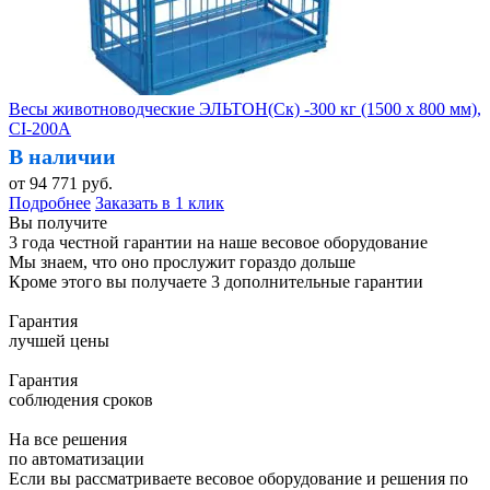
Весы животноводческие ЭЛЬТОН(Ск) -300 кг (1500 х 800 мм),
CI-200A
В наличии
от
94 771
руб.
Подробнее
Заказать в 1 клик
Вы получите
3 года честной гарантии на наше весовое оборудование
Мы знаем, что оно прослужит гораздо дольше
Кроме этого вы получаете 3 дополнительные гарантии
Гарантия
лучшей цены
Гарантия
соблюдения сроков
На все решения
по автоматизации
Если вы рассматриваете весовое оборудование и решения по