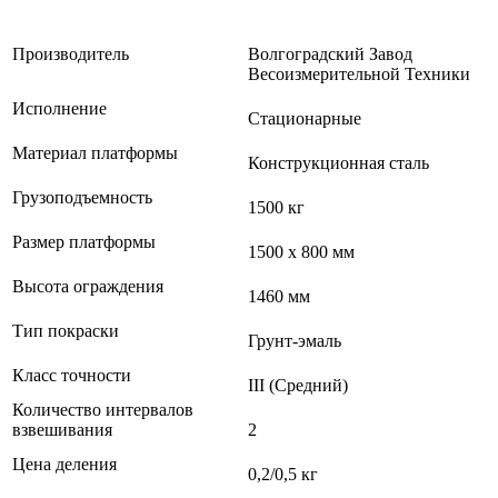
Производитель
Волгоградский Завод
Весоизмерительной Техники
Исполнение
Стационарные
Материал платформы
Конструкционная сталь
Грузоподъемность
1500 кг
Размер платформы
1500 х 800 мм
Высота ограждения
1460 мм
Тип покраски
Грунт-эмаль
Класс точности
III (Средний)
Количество интервалов
взвешивания
2
Цена деления
0,2/0,5 кг