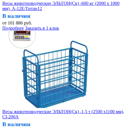
Весы животноводческие ЭЛЬТОН(Ск) -600 кг (2000 х 1000
мм), А-12Е/Титан12
В наличии
от
101 886
руб.
Подробнее
Заказать в 1 клик
Весы животноводческие ЭЛЬТОН(Ск) -1,5 т (2500 х1100 мм),
CI-200A
В наличии