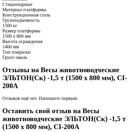
Стационарные
Материал платформы
Конструкционная сталь
Грузоподъемность
1500 кг
Размер платформы
1500 х 800 мм
Высота ограждения
1460 мм
Тип покраски
Грунт-эмаль
Отзывы на Весы животноводческие
ЭЛЬТОН(Ск) -1,5 т (1500 х 800 мм), CI-
200A
Отзывов ещё нет. Напишите первым.
Оставить свой отзыв на Весы
животноводческие ЭЛЬТОН(Ск) -1,5 т
(1500 х 800 мм), CI-200A