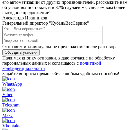
его автоматизации от других производителей, расскажите нам
об условиях поставки, и в
87% случаев мы сделаем вам более
выгодное предложение!
Александр Иванников
Генеральный директор "КубаньВесСервис"
Отправим индивидуальное предложение после разговора
Обсудить условия
Нажимая кнопку отправки, я даю согласие на обработку
персональных данных и соглашаюсь с
политикой
конфиденциальности
Задайте вопросы прямо сейчас любым удобным способом!
WhatsApp
Viber
Telegram
Макс
Vkontakte