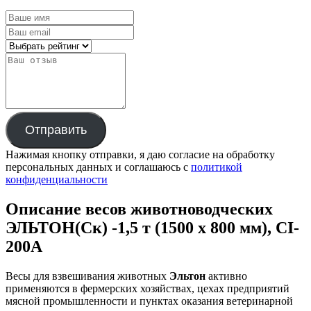
Отправить
Нажимая кнопку отправки, я даю согласие на обработку
персональных данных и соглашаюсь с
политикой
конфиденциальности
Описание весов животноводческих
ЭЛЬТОН(Ск) -1,5 т (1500 х 800 мм), CI-
200A
Весы для взвешивания животных
Эльтон
активно
применяются в фермерских хозяйствах, цехах предприятий
мясной промышленности и пунктах оказания ветеринарной