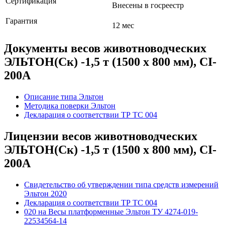
Сертификация
Внесены в госреестр
Гарантия
12 мес
Документы весов животноводческих
ЭЛЬТОН(Ск) -1,5 т (1500 х 800 мм), CI-
200A
Описание типа Эльтон
Методика поверки Эльтон
Декларация о соответствии ТР ТС 004
Лицензии весов животноводческих
ЭЛЬТОН(Ск) -1,5 т (1500 х 800 мм), CI-
200A
Свидетельство об утверждении типа средств измерений
Эльтон 2020
Декларация о соответствии ТР ТС 004
020 на Весы платформенные Эльтон ТУ 4274-019-
22534564-14