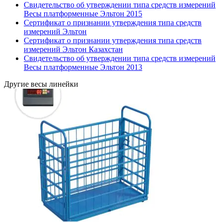
Свидетельство об утверждении типа средств измерений
Весы платформенные Эльтон 2015
Сертификат о признании утверждения типа средств
измерений Эльтон
Сертификат о признании утверждения типа средств
измерений Эльтон Казахстан
Свидетельство об утверждении типа средств измерений
Весы платформенные Эльтон 2013
Другие весы линейки