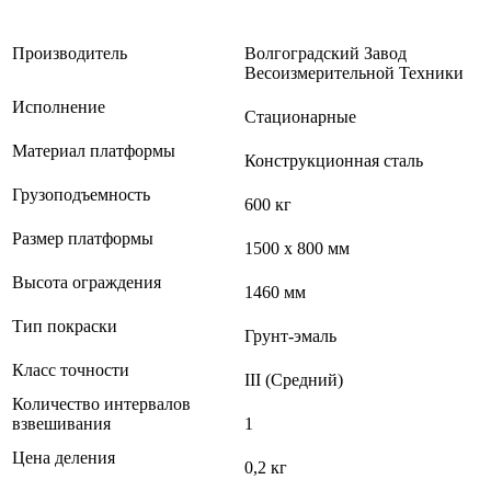
Производитель
Волгоградский Завод
Весоизмерительной Техники
Исполнение
Стационарные
Материал платформы
Конструкционная сталь
Грузоподъемность
600 кг
Размер платформы
1500 х 800 мм
Высота ограждения
1460 мм
Тип покраски
Грунт-эмаль
Класс точности
III (Средний)
Количество интервалов
взвешивания
1
Цена деления
0,2 кг