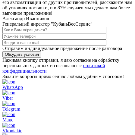
его автоматизации от других производителей, расскажите нам
об условиях поставки, и в
87% случаев мы сделаем вам более
выгодное предложение!
Александр Иванников
Генеральный директор "КубаньВесСервис"
Отправим индивидуальное предложение после разговора
Обсудить условия
Нажимая кнопку отправки, я даю согласие на обработку
персональных данных и соглашаюсь с
политикой
конфиденциальности
Задайте вопросы прямо сейчас любым удобным способом!
WhatsApp
Viber
Telegram
Макс
Vkontakte