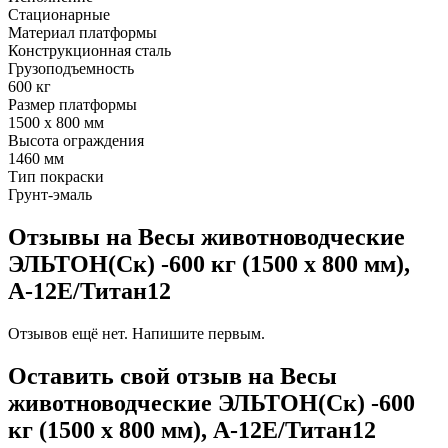
Стационарные
Материал платформы
Конструкционная сталь
Грузоподъемность
600 кг
Размер платформы
1500 х 800 мм
Высота ограждения
1460 мм
Тип покраски
Грунт-эмаль
Отзывы на Весы животноводческие
ЭЛЬТОН(Ск) -600 кг (1500 х 800 мм),
А-12Е/Титан12
Отзывов ещё нет. Напишите первым.
Оставить свой отзыв на Весы
животноводческие ЭЛЬТОН(Ск) -600
кг (1500 х 800 мм), А-12Е/Титан12