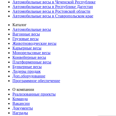
Автомобильные весы в Чеченской Республике
Автомобильные весы в Республике Дагестан
Автомобильные весы в Ростовской области
Автомобильные весы в Ставропольском крае
Каталог
Автомобильные весы
Вагонные весы
Грузовые весы
Животноводческие весы
Карьерные весы
Монорельсовые весы
Конвейерные весы
Платформенные весы
Бункерные весы
Лидеры продаж
Доп.оборудование
Программное обеспечение
О компании
Реализованные проекты
Команда
Вакансии
Документы
Награды