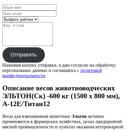
Отправить
Нажимая кнопку отправки, я даю согласие на обработку
персональных данных и соглашаюсь с
политикой
конфиденциальности
Описание весов животноводческих
ЭЛЬТОН(Ск) -600 кг (1500 х 800 мм),
А-12Е/Титан12
Весы для взвешивания животных
Эльтон
активно
применяются в фермерских хозяйствах, цехах предприятий
мясной промышленности и пунктах оказания ветеринарной