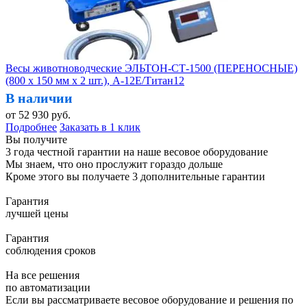
Весы животноводческие ЭЛЬТОН-СТ-1500 (ПЕРЕНОСНЫЕ)
(800 х 150 мм х 2 шт.), А-12Е/Титан12
В наличии
от
52 930
руб.
Подробнее
Заказать в 1 клик
Вы получите
3 года честной гарантии на наше весовое оборудование
Мы знаем, что оно прослужит гораздо дольше
Кроме этого вы получаете 3 дополнительные гарантии
Гарантия
лучшей цены
Гарантия
соблюдения сроков
На все решения
по автоматизации
Если вы рассматриваете весовое оборудование и решения по