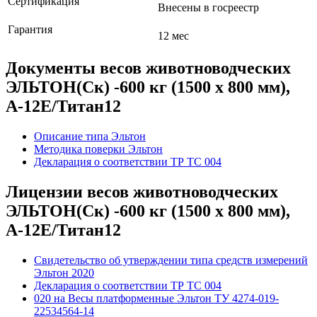
Сертификация
Внесены в госреестр
Гарантия
12 мес
Документы весов животноводческих
ЭЛЬТОН(Ск) -600 кг (1500 х 800 мм),
А-12Е/Титан12
Описание типа Эльтон
Методика поверки Эльтон
Декларация о соответствии ТР ТС 004
Лицензии весов животноводческих
ЭЛЬТОН(Ск) -600 кг (1500 х 800 мм),
А-12Е/Титан12
Свидетельство об утверждении типа средств измерений
Эльтон 2020
Декларация о соответствии ТР ТС 004
020 на Весы платформенные Эльтон ТУ 4274-019-
22534564-14