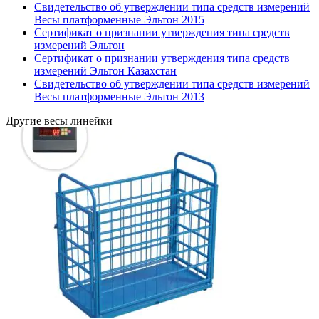
Свидетельство об утверждении типа средств измерений
Весы платформенные Эльтон 2015
Сертификат о признании утверждения типа средств
измерений Эльтон
Сертификат о признании утверждения типа средств
измерений Эльтон Казахстан
Свидетельство об утверждении типа средств измерений
Весы платформенные Эльтон 2013
Другие весы линейки