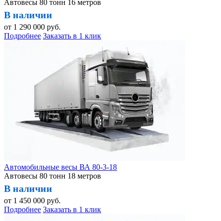
Автовесы 80 тонн 16 метров
В наличии
от
1 290 000
руб.
Подробнее
Заказать в 1 клик
Автомобильные весы ВА 80-3-18
Автовесы 80 тонн 18 метров
В наличии
от
1 450 000
руб.
Подробнее
Заказать в 1 клик