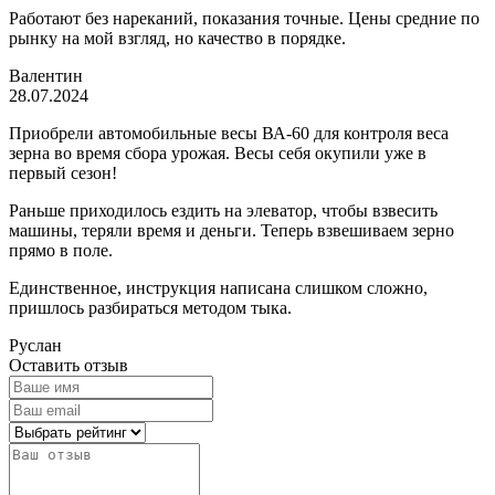
Работают без нареканий, показания точные. Цены средние по
рынку на мой взгляд, но качество в порядке.
Валентин
28.07.2024
Приобрели автомобильные весы ВА-60 для контроля веса
зерна во время сбора урожая. Весы себя окупили уже в
первый сезон!
Раньше приходилось ездить на элеватор, чтобы взвесить
машины, теряли время и деньги. Теперь взвешиваем зерно
прямо в поле.
Единственное, инструкция написана слишком сложно,
пришлось разбираться методом тыка.
Руслан
Оставить отзыв