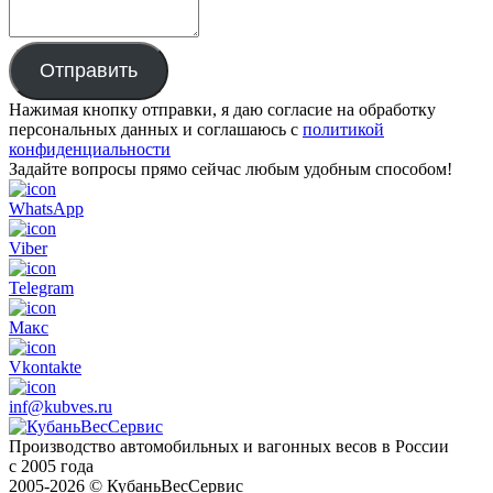
Отправить
Нажимая кнопку отправки, я даю согласие на обработку
персональных данных и соглашаюсь с
политикой
конфиденциальности
Задайте вопросы прямо сейчас любым удобным способом!
WhatsApp
Viber
Telegram
Макс
Vkontakte
inf@kubves.ru
Производство автомобильных и вагонных весов в России
с 2005 года
2005-2026 © КубаньВесСервис