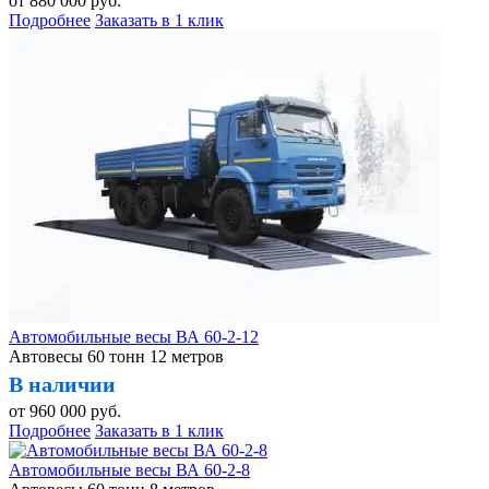
от
880 000
руб.
Подробнее
Заказать в 1 клик
Автомобильные весы ВА 60-2-12
Автовесы 60 тонн 12 метров
В наличии
от
960 000
руб.
Подробнее
Заказать в 1 клик
Автомобильные весы ВА 60-2-8