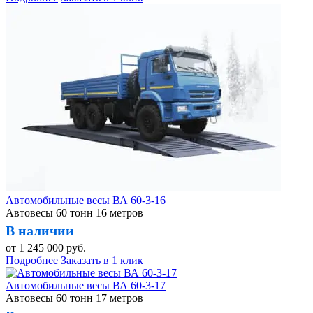
Автомобильные весы ВА 60-3-16
Автовесы 60 тонн 16 метров
В наличии
от
1 245 000
руб.
Подробнее
Заказать в 1 клик
Автомобильные весы ВА 60-3-17
Автовесы 60 тонн 17 метров