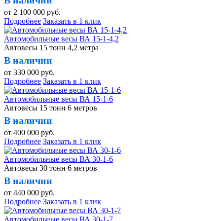
от
2 100 000
руб.
Подробнее
Заказать в 1 клик
Автомобильные весы ВА 15-1-4,2
Автовесы 15 тонн 4,2 метра
В наличии
от
330 000
руб.
Подробнее
Заказать в 1 клик
Автомобильные весы ВА 15-1-6
Автовесы 15 тонн 6 метров
В наличии
от
400 000
руб.
Подробнее
Заказать в 1 клик
Автомобильные весы ВА 30-1-6
Автовесы 30 тонн 6 метров
В наличии
от
440 000
руб.
Подробнее
Заказать в 1 клик
Автомобильные весы ВА 30-1-7