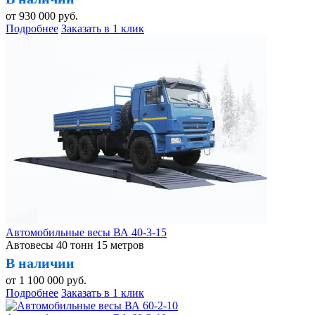
от
930 000
руб.
Подробнее
Заказать в 1 клик
Автомобильные весы ВА 40-3-15
Автовесы 40 тонн 15 метров
В наличии
от
1 100 000
руб.
Подробнее
Заказать в 1 клик