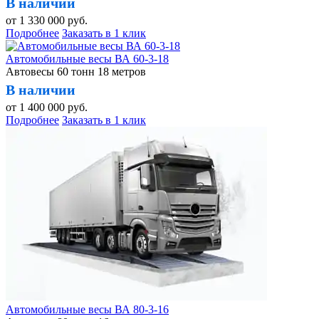
В наличии
от
1 330 000
руб.
Подробнее
Заказать в 1 клик
Автомобильные весы ВА 60-3-18
Автовесы 60 тонн 18 метров
В наличии
от
1 400 000
руб.
Подробнее
Заказать в 1 клик
Автомобильные весы ВА 80-3-16