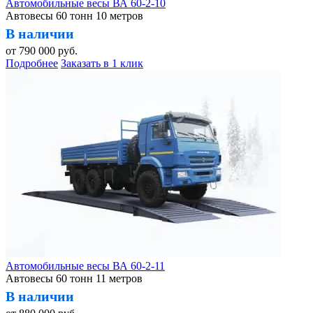
Автомобильные весы ВА 60-2-10
Автовесы 60 тонн 10 метров
В наличии
от
790 000
руб.
Подробнее
Заказать в 1 клик
Автомобильные весы ВА 60-2-11
Автовесы 60 тонн 11 метров
В наличии