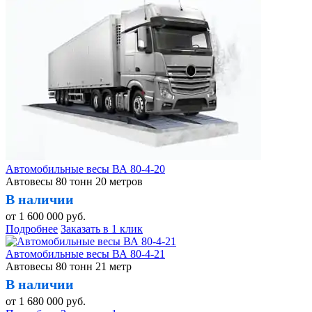
Автомобильные весы ВА 80-4-20
Автовесы 80 тонн 20 метров
В наличии
от
1 600 000
руб.
Подробнее
Заказать в 1 клик
Автомобильные весы ВА 80-4-21
Автовесы 80 тонн 21 метр
В наличии
от
1 680 000
руб.