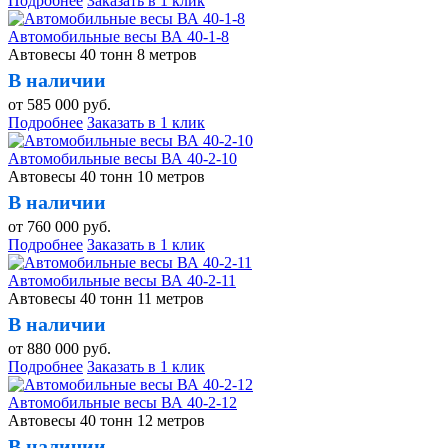
Подробнее
Заказать в 1 клик
Автомобильные весы ВА 40-1-8
Автовесы 40 тонн 8 метров
В наличии
от
585 000
руб.
Подробнее
Заказать в 1 клик
Автомобильные весы ВА 40-2-10
Автовесы 40 тонн 10 метров
В наличии
от
760 000
руб.
Подробнее
Заказать в 1 клик
Автомобильные весы ВА 40-2-11
Автовесы 40 тонн 11 метров
В наличии
от
880 000
руб.
Подробнее
Заказать в 1 клик
Автомобильные весы ВА 40-2-12
Автовесы 40 тонн 12 метров
В наличии