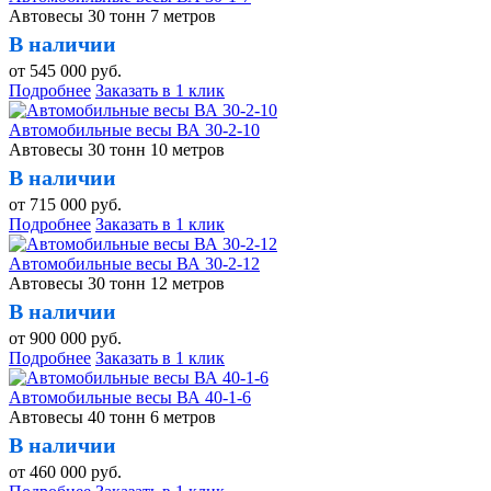
Автовесы 30 тонн 7 метров
В наличии
от
545 000
руб.
Подробнее
Заказать в 1 клик
Автомобильные весы ВА 30-2-10
Автовесы 30 тонн 10 метров
В наличии
от
715 000
руб.
Подробнее
Заказать в 1 клик
Автомобильные весы ВА 30-2-12
Автовесы 30 тонн 12 метров
В наличии
от
900 000
руб.
Подробнее
Заказать в 1 клик
Автомобильные весы ВА 40-1-6
Автовесы 40 тонн 6 метров
В наличии
от
460 000
руб.