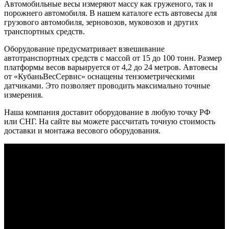
Автомобильные весы измеряют массу как груженого, так и
порожнего автомобиля. В нашем каталоге есть автовесы для
грузового автомобиля, зерновозов, муковозов и других
транспортных средств.
Оборудование предусматривает взвешивание
автотранспортных средств с массой от 15 до 100 тонн. Размер
платформы весов варьируется от 4,2 до 24 метров. Автовесы
от «КубаньВесСервис» оснащены тензометрическими
датчиками. Это позволяет проводить максимально точные
измерения.
Наша компания доставит оборудование в любую точку РФ
или СНГ. На сайте вы можете рассчитать точную стоимость
доставки и монтажа весового оборудования.