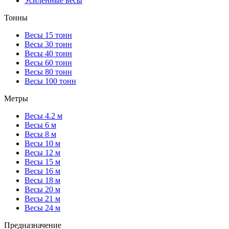
Усиленные весы
Тонны
Весы 15 тонн
Весы 30 тонн
Весы 40 тонн
Весы 60 тонн
Весы 80 тонн
Весы 100 тонн
Метры
Весы 4.2 м
Весы 6 м
Весы 8 м
Весы 10 м
Весы 12 м
Весы 15 м
Весы 16 м
Весы 18 м
Весы 20 м
Весы 21 м
Весы 24 м
Предназначение