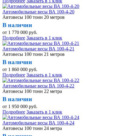
Подробнее
Заказать в 1 клик
Автомобильные весы ВА 100-4-20
Автовесы 100 тонн 20 метров
В наличии
от
1 770 000
руб.
Подробнее
Заказать в 1 клик
Автомобильные весы ВА 100-4-21
Автовесы 100 тонн 21 метров
В наличии
от
1 860 000
руб.
Подробнее
Заказать в 1 клик
Автомобильные весы ВА 100-4-22
Автовесы 100 тонн 22 метра
В наличии
от
1 950 000
руб.
Подробнее
Заказать в 1 клик
Автомобильные весы ВА 100-4-24
Автовесы 100 тонн 24 метра
В наличии