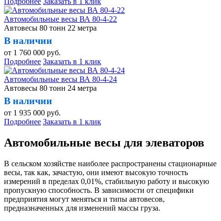
Подробнее
Заказать в 1 клик
Автомобильные весы ВА 80-4-22
Автовесы 80 тонн 22 метра
В наличии
от
1 760 000
руб.
Подробнее
Заказать в 1 клик
Автомобильные весы ВА 80-4-24
Автовесы 80 тонн 24 метра
В наличии
от
1 935 000
руб.
Подробнее
Заказать в 1 клик
Автомобильные весы для элеваторов
В сельском хозяйстве наиболее распространены стационарные
весы, так как, зачастую, они имеют высокую точность
измерений в пределах 0,01%, стабильную работу и высокую
пропускную способность. В зависимости от специфики
предприятия могут меняться и типы автовесов,
предназначенных для изменений массы груза.