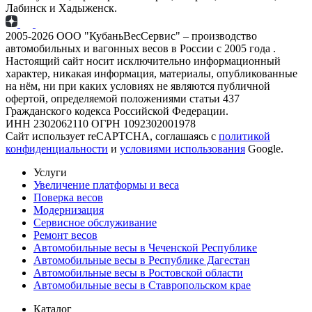
Лабинск и Хадыженск.
2005-2026 ООО "КубаньВесСервис" – производство
автомобильных и вагонных весов в России с 2005 года .
Настоящий сайт носит исключительно информационный
характер, никакая информация, материалы, опубликованные
на нём, ни при каких условиях не являются публичной
офертой, определяемой положениями статьи 437
Гражданского кодекса Российской Федерации.
ИНН 2302062110 ОГРН 1092302001978
Сайт использует reCAPTCHA, соглашаясь с
политикой
конфиденциальности
и
условиями использования
Google.
Услуги
Увеличение платформы и веса
Поверка весов
Модернизация
Сервисное обслуживание
Ремонт весов
Автомобильные весы в Чеченской Республике
Автомобильные весы в Республике Дагестан
Автомобильные весы в Ростовской области
Автомобильные весы в Ставропольском крае
Каталог