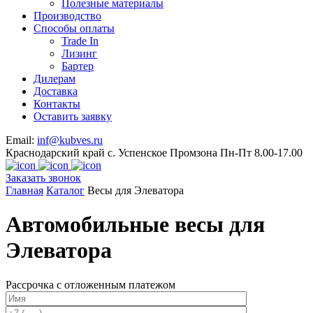
Полезные материалы
Производство
Способы оплаты
Trade In
Лизинг
Бартер
Дилерам
Доставка
Контакты
Оставить заявку
Email:
inf@kubves.ru
Краснодарский край с. Успенское Промзона Пн-Пт 8.00-17.00
Заказать звонок
Главная
Каталог
Весы для Элеватора
Автомобильные весы для
Элеватора
Рассрочка с отложенным платежом