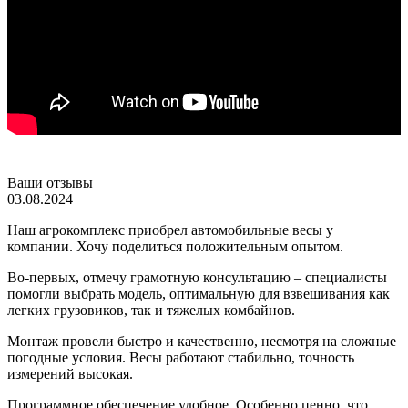
Ваши отзывы
03.08.2024
Наш агрокомплекс приобрел автомобильные весы у
компании. Хочу поделиться положительным опытом.
Во-первых, отмечу грамотную консультацию – специалисты
помогли выбрать модель, оптимальную для взвешивания как
легких грузовиков, так и тяжелых комбайнов.
Монтаж провели быстро и качественно, несмотря на сложные
погодные условия. Весы работают стабильно, точность
измерений высокая.
Программное обеспечение удобное. Особенно ценно, что