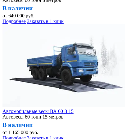
Автовесы 60 тонн 8 метров
В наличии
от
640 000
руб.
Подробнее
Заказать в 1 клик
Автомобильные весы ВА 60-3-15
Автовесы 60 тонн 15 метров
В наличии
от
1 165 000
руб.
Подробнее
Заказать в 1 клик